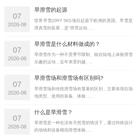
旱滑雪的起源
07
世界早雪(DRY SKI)项目起源于欧洲的英国。早雪是
2026-08
滑真雪的延展，是“滑雪运动......
旱滑雪是什么材料做成的？
07
旱滑雪作为一种不受季节限制、能在陆地上体验滑雪
2026-08
乐趣的运动，近年来受到越......
旱滑雪场和滑雪场有区别吗?
07
旱滑雪场和传统滑雪场有显著的区别，主要体现在场
2026-08
地类型、使用的装备、体验......
什么是旱滑雪？
07
旱滑雪是一种在没有天然雪的情况下，通过特殊设计
2026-08
的场地和设备模拟滑雪体验......