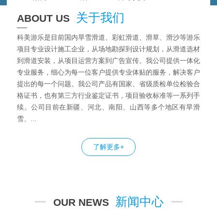
关于我们
ABOUT US
科美游乐是目前国内旱雪滑道、彩虹滑道、滑草、滑沙等游乐
项目专业设计施工企业，从场地勘探到设计规划，从滑道选材
到滑道安装，从项目运营方案到广告宣传。我公司提供一体化
专业服务，细心为每一位客户提供专业体贴的服务，解决客户
提出的每一个问题。我公司产品有国家、省级质检单位检验合
格证书，也有第三方行业鉴定证书，项目验收标准等一系列手
续。公司目前在新疆、河北、南阳、山西等多个地区有旱滑
雪、...
了解更多+
新闻中心
OUR NEWS