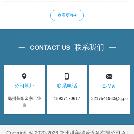
查看更多+
联系我们
CONTACT US
公司地址
联系电话
E-Mail
郑州荥阳金寨工业
15937170617
3217541960@qq.com
园
Copyright © 2020-2026 郑州科美游乐设备有限公司 All