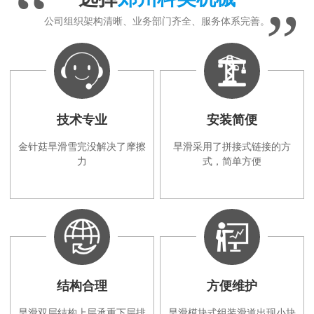
公司组织架构清晰、业务部门齐全、服务体系完善。
技术专业
安装简便
金针菇旱滑雪完没解决了摩擦
旱滑采用了拼接式链接的方
力
式，简单方便
结构合理
方便维护
旱滑双层结构上层承重下层排
旱滑模块式组装滑道出现小块